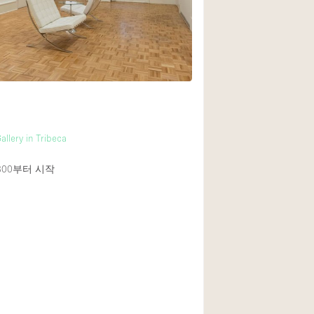
allery in Tribeca
800
부터 시작