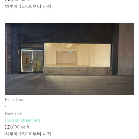
하루에 $5,400
부터 시작
Event Space
∙
New York
Hudson Street Retail
3,000 sq ft
하루에 $6,000
부터 시작