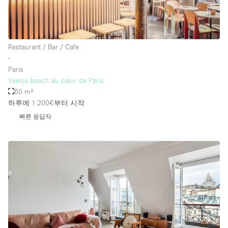
Restaurant / Bar / Cafe
∙
Paris
Venice beach au cœur de Paris
60 m²
하루에 1.200€
부터 시작
빠른 응답자