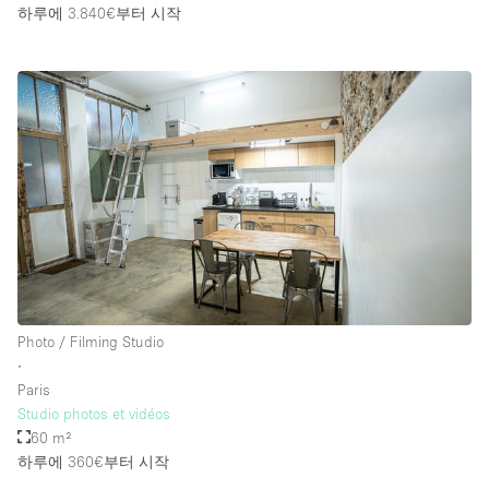
하루에 3.840€
부터 시작
Photo / Filming Studio
∙
Paris
Studio photos et vidéos
60 m²
하루에 360€
부터 시작