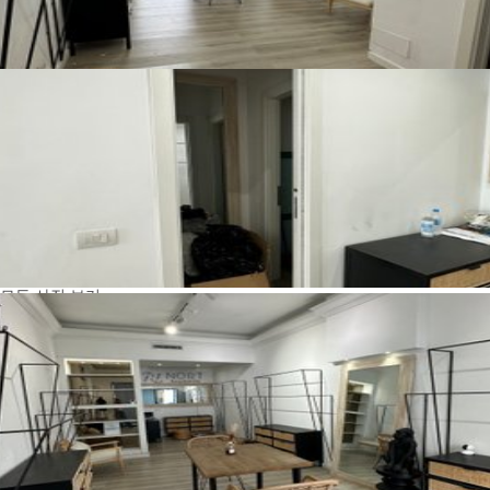
모든 사진 보기