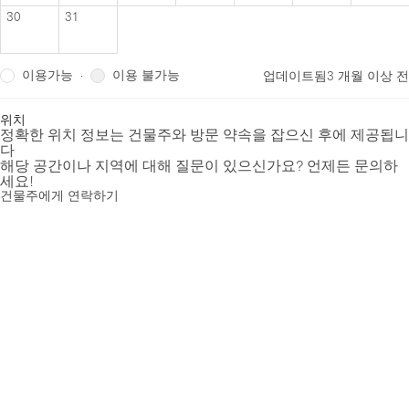
30
31
이용가능
이용 불가능
·
업데이트됨
3 개월 이상 전
위치
정확한 위치 정보는 건물주와 방문 약속을 잡으신 후에 제공됩니
다
해당 공간이나 지역에 대해 질문이 있으신가요? 언제든 문의하
세요!
건물주에게 연락하기