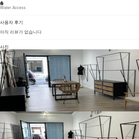
Water Access
사용자 후기
아직 리뷰가 없습니다
사진