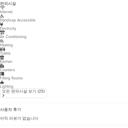
편의시설
Internet
Handicap Accessible
Electricity
Air Conditioning
Heating
Toilets
Kitchen
Counters
Fitting Rooms
Lighting
모든 편의시설 보기
(
25
)
사용자 후기
아직 리뷰가 없습니다