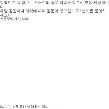
정확한 위치 정보는 건물주와 방문 약속을 잡으신 후에 제공됩니
다
해당 공간이나 지역에 대해 질문이 있으신가요? 언제든 문의하
세요!
건물주에게 연락하기
Storefront 를 통해 예약하는 방법: