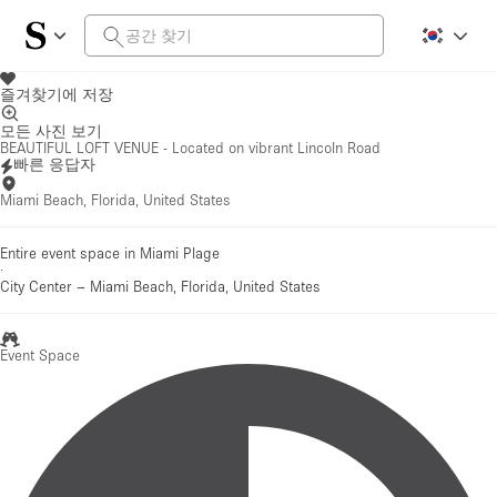
즐겨찾기에 저장
모든 사진 보기
BEAUTIFUL LOFT VENUE - Located on vibrant Lincoln Road
빠른 응답자
Miami Beach, Florida, United States
Entire event space in Miami Plage
·
City Center
–
Miami Beach, Florida, United States
Event Space