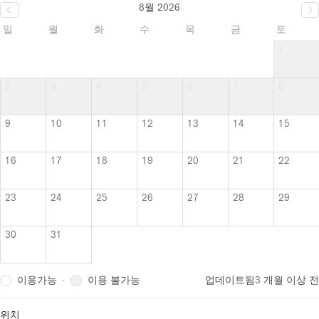
8월 2026
일
월
화
수
목
금
토
1
2
3
4
5
6
7
8
9
10
11
12
13
14
15
16
17
18
19
20
21
22
23
24
25
26
27
28
29
30
31
이용가능
이용 불가능
·
업데이트됨
3 개월 이상 전
위치