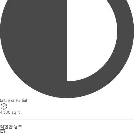
Entire or Partial
4,500 sq ft
적합한 용도