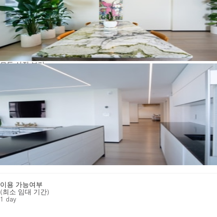
모든 사진 보기
이용 가능여부
(최소 임대 기간)
1 day